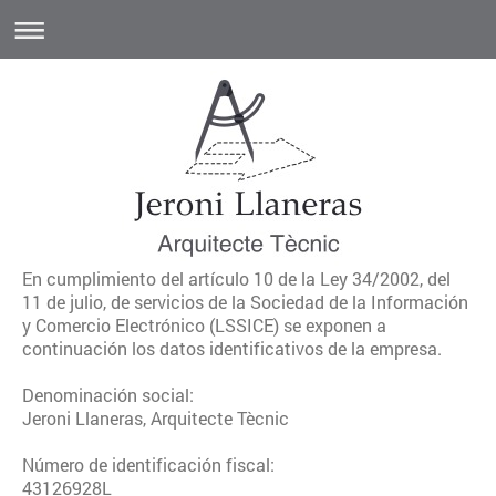
En cumplimiento del artículo 10 de la Ley 34/2002, del
11 de julio, de servicios de la Sociedad de la Información
y Comercio Electrónico (LSSICE) se exponen a
continuación los datos identificativos de la empresa.
Denominación social:
Jeroni Llaneras, Arquitecte Tècnic
Número de identificación fiscal:
43126928L