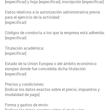
[especificar] y hoja [especificar], inscripción [especificar].
Datos relativos a la autorización administrativa previa
para el ejercicio de la actividad:
[especificar]
Códigos de conducta a los que la empresa está adherida:
[especificar]
Titulación académica:
[especificar]
Estado de la Unión Europea o del ámbito económico
europeo donde fue concedida dicha titulación:
[especificar]
Precios y condiciones:
[Indicar los datos exactos sobre el precio, impuestos y
modalidad de pago]
Forma y gastos de envío:
[Indicar los datos exactos sobre el envío y las