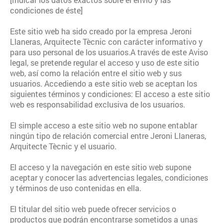
condiciones de éste]
Este sitio web ha sido creado por la empresa
Jeroni
Llaneras, Arquitecte Tècnic
con carácter informativo y
para uso personal de los usuarios.A través de este Aviso
legal, se pretende regular el acceso y uso de este sitio
web, así como la relación entre el sitio web y sus
usuarios.
Accediendo a este sitio web se aceptan los
siguientes términos y condiciones: El acceso a este sitio
web es responsabilidad exclusiva de los usuarios.
El simple acceso a este sitio web no supone entablar
ningún tipo de relación comercial entre
Jeroni Llaneras,
Arquitecte Tècnic
y el usuario.
El acceso y la navegación en este sitio web supone
aceptar y conocer las advertencias legales, condiciones
y términos de uso contenidas en ella.
El titular del sitio web puede ofrecer servicios o
productos que podrán encontrarse sometidos a unas